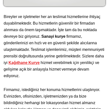
Bireyler ve işletmeler her an teslimat hizmetlerine ihtiyaç
duyabilmektedir. Bu hizmetlerin güvenilir bir firmadan
alınması da önem taşımaktadır. İşte tam da bu noktada
devreye biz giriyoruz.
Sanayi kurye
firmamız,
gönderilerinizi en hızlı ve en güvenli şekilde alıcılarına
ulaştırmaktadır. Teslimat işlemlerimiz, müşteri memnuniyeti
prensibi doğrultusunda yerine getirilmektedir. Sizlere daha
iyi
Kağıthane Kurye
hizmet verebilmek için yenilikçi ve
gelişime açık bir anlayışla hizmet vermeye devam
ediyoruz.
Firmamız, istediğiniz her konuma hizmetlerini ulaştırıyor.
Evinizden, ofisinizden, işletmenizden ya da bize
bildirdiğiniz herhangi bir lokasyondan hizmet almanız