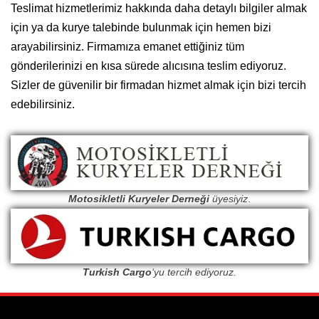
Teslimat hizmetlerimiz hakkında daha detaylı bilgiler almak
için ya da kurye talebinde bulunmak için hemen bizi
arayabilirsiniz. Firmamıza emanet ettiğiniz tüm
gönderilerinizi en kısa sürede alıcısına teslim ediyoruz.
Sizler de güvenilir bir firmadan hizmet almak için bizi tercih
edebilirsiniz.
Motosikletli Kuryeler Derneği
üyesiyiz
.
Turkish Cargo
‘yu tercih ediyoruz.