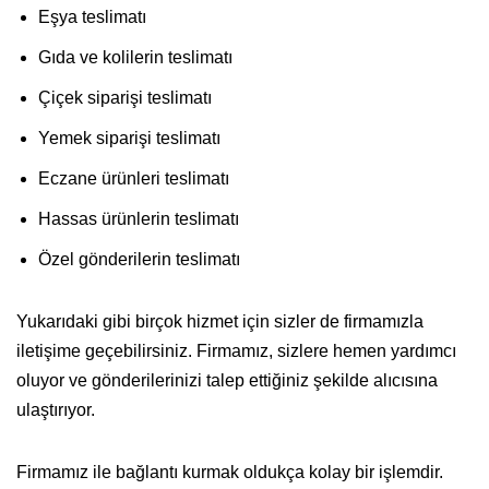
Eşya teslimatı
Gıda ve kolilerin teslimatı
Çiçek siparişi teslimatı
Yemek siparişi teslimatı
Eczane ürünleri teslimatı
Hassas ürünlerin teslimatı
Özel gönderilerin teslimatı
Yukarıdaki gibi birçok hizmet için sizler de firmamızla
iletişime geçebilirsiniz. Firmamız, sizlere hemen yardımcı
oluyor ve gönderilerinizi talep ettiğiniz şekilde alıcısına
ulaştırıyor.
Firmamız ile bağlantı kurmak oldukça kolay bir işlemdir.