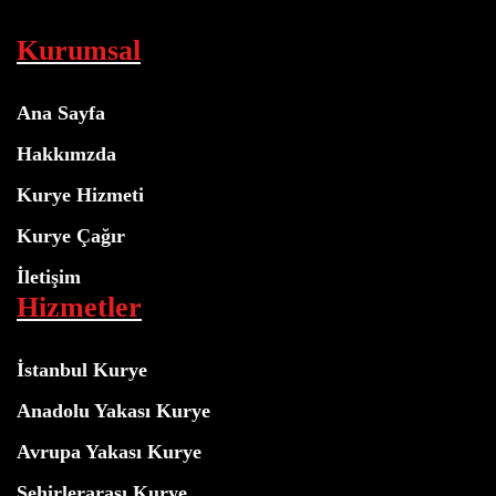
Kurumsal
Ana Sayfa
Hakkımzda
Kurye Hizmeti
Kurye Çağır
İletişim
Hizmetler
İstanbul Kurye
Anadolu Yakası Kurye
Avrupa Yakası Kurye
Şehirlerarası Kurye