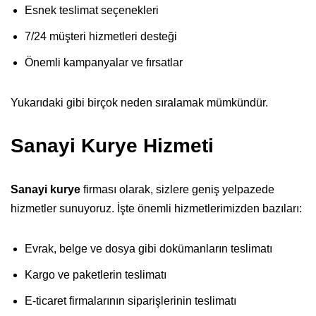
Esnek teslimat seçenekleri
7/24 müşteri hizmetleri desteği
Önemli kampanyalar ve fırsatlar
Yukarıdaki gibi birçok neden sıralamak mümkündür.
Sanayi Kurye Hizmeti
Sanayi kurye
firması olarak, sizlere geniş yelpazede
hizmetler sunuyoruz. İşte önemli hizmetlerimizden bazıları:
Evrak, belge ve dosya gibi dokümanların teslimatı
Kargo ve paketlerin teslimatı
E-ticaret firmalarının siparişlerinin teslimatı