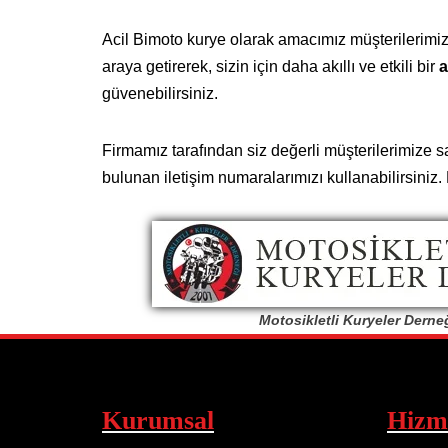
Acil Bimoto kurye olarak amacımız müşterilerimiz
araya getirerek, sizin için daha akıllı ve etkili bir
a
güvenebilirsiniz.
Firmamız tarafından siz değerli müşterilerimize s
bulunan iletişim numaralarımızı kullanabilirsiniz
Motosikletli Kuryeler Derne
Kurumsal
Hizm