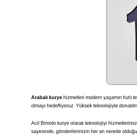
Arabalı kurye
hizmetleri modern yaşamın hızlı temp
olmayı hedefliyoruz. Yüksek teknolojiyle donatılmı
Acil Bimoto kurye olarak teknolojiyi hizmetlerimi
sayesinde, gönderilerinizin her an nerede olduğu