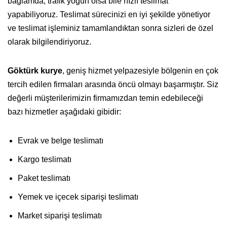
bağlamda, trafik yoğun olsa bile hızlı teslimat
yapabiliyoruz. Teslimat sürecinizi en iyi şekilde yönetiyor
ve teslimat işleminiz tamamlandıktan sonra sizleri de özel
olarak bilgilendiriyoruz.
Göktürk kurye
, geniş hizmet yelpazesiyle bölgenin en çok
tercih edilen firmaları arasında öncü olmayı başarmıştır. Siz
değerli müşterilerimizin firmamızdan temin edebileceği
bazı hizmetler aşağıdaki gibidir:
Evrak ve belge teslimatı
Kargo teslimatı
Paket teslimatı
Yemek ve içecek siparişi teslimatı
Market siparişi teslimatı