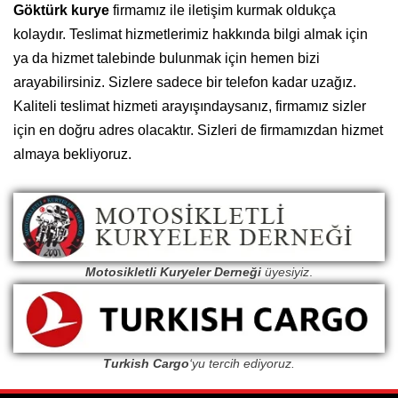
Göktürk kurye
firmamız ile iletişim kurmak oldukça
kolaydır. Teslimat hizmetlerimiz hakkında bilgi almak için
ya da hizmet talebinde bulunmak için hemen bizi
arayabilirsiniz. Sizlere sadece bir telefon kadar uzağız.
Kaliteli teslimat hizmeti arayışındaysanız, firmamız sizler
için en doğru adres olacaktır. Sizleri de firmamızdan hizmet
almaya bekliyoruz.
Motosikletli Kuryeler Derneği
üyesiyiz
.
Turkish Cargo
‘yu tercih ediyoruz.