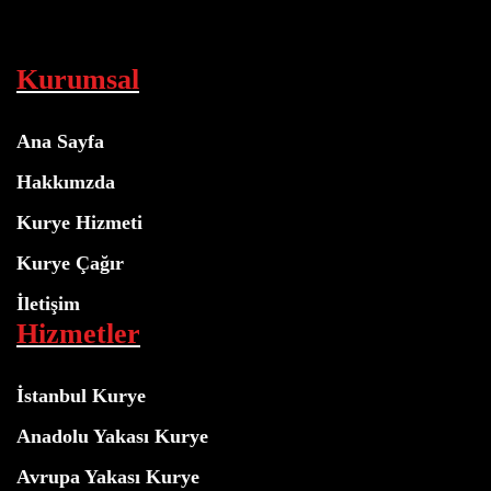
Kurumsal
Ana Sayfa
Hakkımzda
Kurye Hizmeti
Kurye Çağır
İletişim
Hizmetler
İstanbul Kurye
Anadolu Yakası Kurye
Avrupa Yakası Kurye