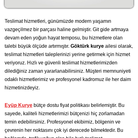
Teslimat hizmetleri, günümüzde modern yaşamın
vazgeçilmez bir parçası haline gelmiştir. Git gide artmaya
devam eden yoğun hayat temposu, bu hizmetlere olan
talebi büyük ölçüde artırmıştır.
Göktürk kurye
ailesi olarak,
teslimat hizmetleri taleplerinizi yerine getirmek için hizmet
veriyoruz. Hızlı ve güvenli teslimat hizmetlerimizden
dilediğiniz zaman yararlanabilirsiniz. Müşteri memnuniyeti
odaklı hizmetlerimiz ve profesyonel kadromuz ile her daim
hizmetinizdeyiz.
Eyüp Kurye
bütçe dostu fiyat politikası belirlemiştir. Bu
sayede, kaliteli hizmetlerimizi bütçenizi hiç zorlamadan
temin edebilirsiniz. Profesyonel ekibimiz, bölgenin ve
çevrenin her noktasını çok iyi derecede bilmektedir. Bu