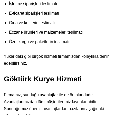
İşletme siparişleri teslimatı
E-ticaret siparişleri teslimatı
Gıda ve kolilerin teslimatı
Eczane ürünleri ve malzemeleri teslimatı
Özel kargo ve paketlerin teslimatı
Yukarıdaki gibi birçok hizmeti firmamızdan kolaylıkla temin
edebilirsiniz.
Göktürk Kurye Hizmeti
Firmamız, sunduğu avantajlar ile de ön plandadır.
Avantajlarımızdan tüm müşterilerimiz faydalanabilir.
Sunduğumuz önemli avantajlardan bazılarını aşağıdaki